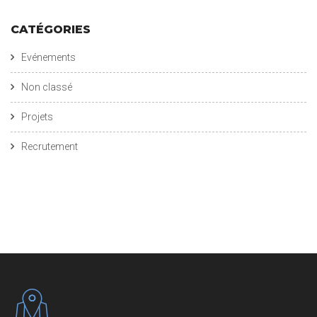
CATÉGORIES
Evénements
Non classé
Projets
Recrutement