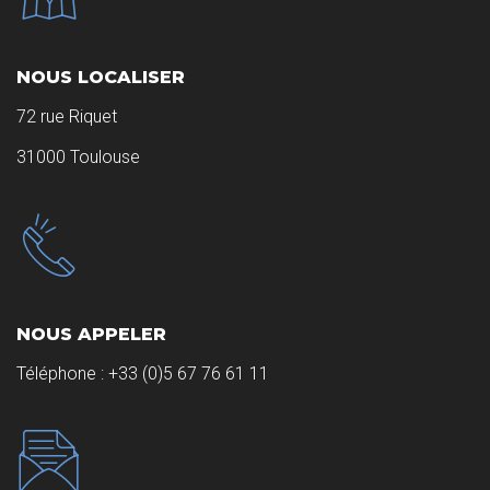
NOUS LOCALISER
72 rue Riquet
31000 Toulouse
NOUS APPELER
Téléphone :
+33 (0)5 67 76 61 11