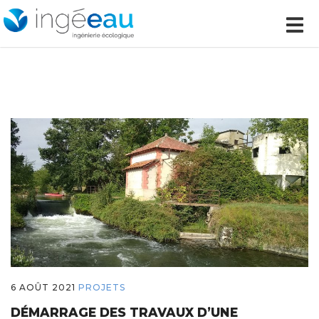
6 AOÛT 2021
PROJETS
DÉMARRAGE DES TRAVAUX D’UNE