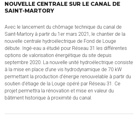
NOUVELLE CENTRALE SUR LE CANAL DE
SAINT-MARTORY
Avec le lancement du chômage technique du canal de
Saint-Martory à partir du 1er mars 2021, le chantier de la
nouvelle centrale hydroélectrique de Fond de Louge
débute. Ingé-eau a étudié pour Réseau 31 les différentes
options de valorisation énergétique du site depuis
septembre 2020. La nouvelle unité hydroélectrique consiste
à la mise en place d’une vis hydrodynamique de 70 kW
permettant la production d’énergie renouvelable à partir du
soutien d’étiage de la Louge opéré par Réseau 31. Ce
projet permettra la rénovation et mise en valeur du
bâtiment historique à proximité du canal.