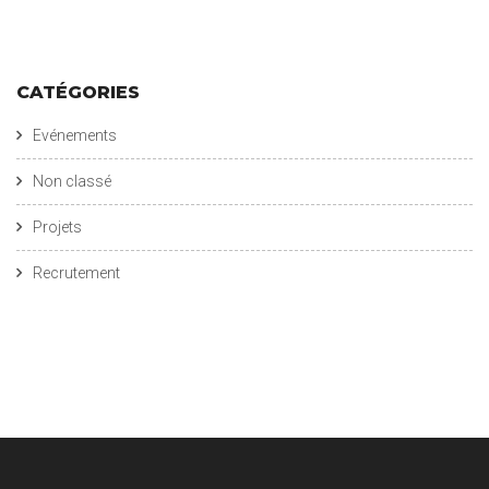
CATÉGORIES
Evénements
Non classé
Projets
Recrutement