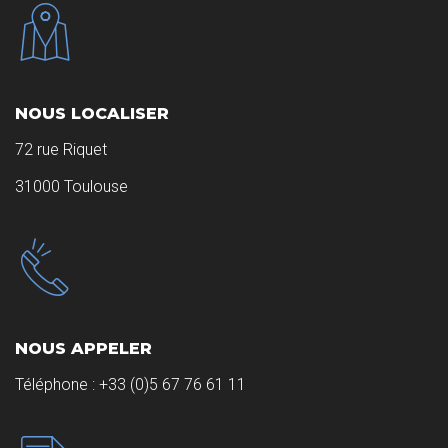
NOUS LOCALISER
72 rue Riquet
31000 Toulouse
NOUS APPELER
Téléphone :
+33 (0)5 67 76 61 11