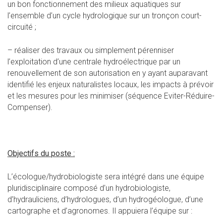
un bon fonctionnement des milieux aquatiques sur
l’ensemble d’un cycle hydrologique sur un tronçon court-
circuité ;
– réaliser des travaux ou simplement pérenniser
l’exploitation d’une centrale hydroélectrique par un
renouvellement de son autorisation en y ayant auparavant
identifié les enjeux naturalistes locaux, les impacts à prévoir
et les mesures pour les minimiser (séquence Eviter-Réduire-
Compenser).
Objectifs du poste :
L’écologue/hydrobiologiste sera intégré dans une équipe
pluridisciplinaire composé d’un hydrobiologiste,
d’hydrauliciens, d’hydrologues, d’un hydrogéologue, d’une
cartographe et d’agronomes. Il appuiera l’équipe sur :