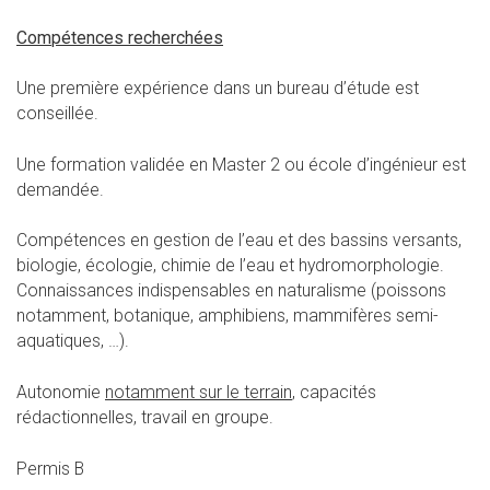
Compétences recherchées
Une première expérience dans un bureau d’étude est
conseillée.
Une formation validée en Master 2 ou école d’ingénieur est
demandée.
Compétences en gestion de l’eau et des bassins versants,
biologie, écologie, chimie de l’eau et hydromorphologie.
Connaissances indispensables en naturalisme (poissons
notamment, botanique, amphibiens, mammifères semi-
aquatiques, …).
Autonomie
notamment sur le terrain
, capacités
rédactionnelles, travail en groupe.
Permis B