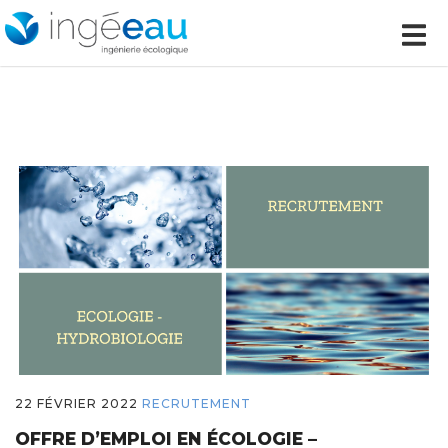
22 FÉVRIER 2022
RECRUTEMENT
OFFRE D’EMPLOI EN ÉCOLOGIE –