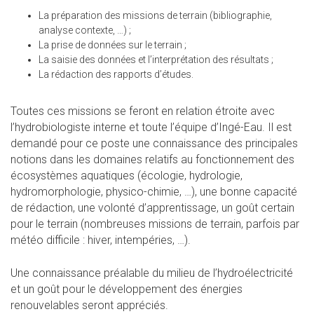
La préparation des missions de terrain (bibliographie,
analyse contexte, …) ;
La prise de données sur le terrain ;
La saisie des données et l’interprétation des résultats ;
La rédaction des rapports d’études.
Toutes ces missions se feront en relation étroite avec
l’hydrobiologiste interne et toute l’équipe d’Ingé-Eau. Il est
demandé pour ce poste une connaissance des principales
notions dans les domaines relatifs au fonctionnement des
écosystèmes aquatiques (écologie, hydrologie,
hydromorphologie, physico-chimie, …), une bonne capacité
de rédaction, une volonté d’apprentissage, un goût certain
pour le terrain (nombreuses missions de terrain, parfois par
météo difficile : hiver, intempéries, …).
Une connaissance préalable du milieu de l’hydroélectricité
et un goût pour le développement des énergies
renouvelables seront appréciés.