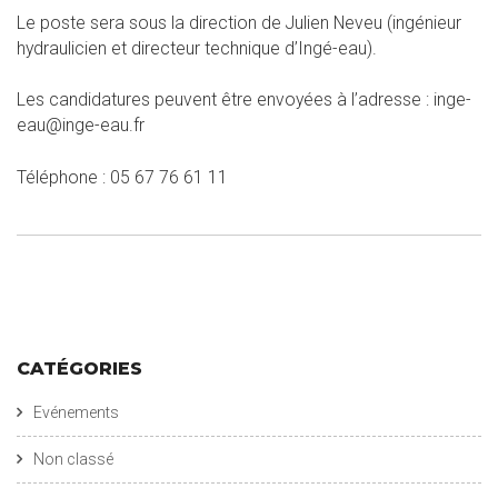
Le poste sera sous la direction de Julien Neveu (ingénieur
hydraulicien et directeur technique d’Ingé-eau).
Les candidatures peuvent être envoyées à l’adresse : inge-
eau@inge-eau.fr
Téléphone : 05 67 76 61 11
CATÉGORIES
Evénements
Non classé