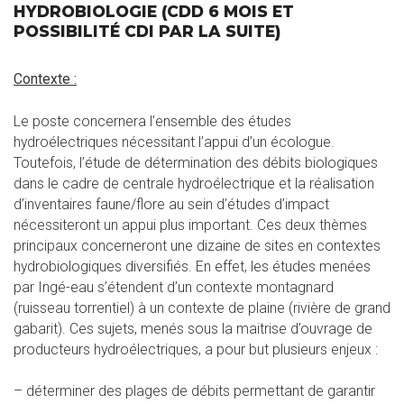
HYDROBIOLOGIE (CDD 6 MOIS ET
POSSIBILITÉ CDI PAR LA SUITE)
Contexte :
Le poste concernera l’ensemble des études
hydroélectriques nécessitant l’appui d’un écologue.
Toutefois, l’étude de détermination des débits biologiques
dans le cadre de centrale hydroélectrique et la réalisation
d’inventaires faune/flore au sein d’études d’impact
nécessiteront un appui plus important. Ces deux thèmes
principaux concerneront une dizaine de sites en contextes
hydrobiologiques diversifiés. En effet, les études menées
par Ingé-eau s’étendent d’un contexte montagnard
(ruisseau torrentiel) à un contexte de plaine (rivière de grand
gabarit). Ces sujets, menés sous la maitrise d’ouvrage de
producteurs hydroélectriques, a pour but plusieurs enjeux :
– déterminer des plages de débits permettant de garantir