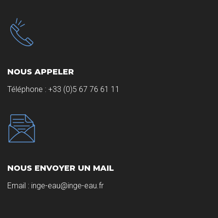
NOUS APPELER
Téléphone :
+33 (0)5 67 76 61 11
NOUS ENVOYER UN MAIL
Email :
inge-eau@inge-eau.fr