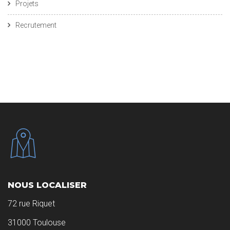
Projets
Recrutement
NOUS LOCALISER
72 rue Riquet
31000 Toulouse