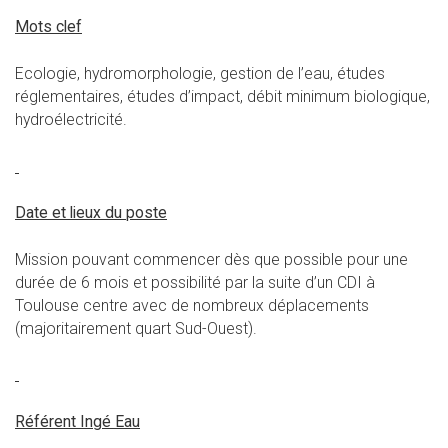
Mots clef
Ecologie, hydromorphologie, gestion de l’eau, études
réglementaires, études d’impact, débit minimum biologique,
hydroélectricité.
Date et lieux du poste
Mission pouvant commencer dès que possible pour une
durée de 6 mois et possibilité par la suite d’un CDI à
Toulouse centre avec de nombreux déplacements
(majoritairement quart Sud-Ouest).
Référent Ingé Eau